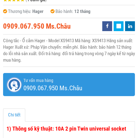
Thương hiệu:
Hager
Bảo hành:
12 tháng
0909.067.950 Ms.Châu
Công tắc - Ổ cắm Hager - Model XS9413 Mã hàng: XS9413 Hãng sản xuất:
Hager Xuất xứ: Pháp Vận chuyển: miễn phí. Bảo hành: bảo hành 12 tháng
do lỗi nhà sản xuất. Đổi trả hàng: đổi trả hàng trong vòng 7 ngày kể từ ngày
mua hàng.
Tư vấn mua hàng
0909.067.950 Ms.Châu
Chi tiết
1)
Thông số kỹ thuật: 10A 2 pin Twin universal socket