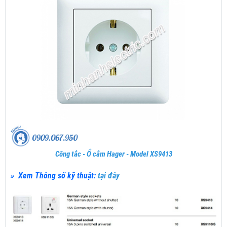
Công tắc - Ổ cắm Hager - Model XS9413
» Xem Thông số kỹ thuật:
tại đây