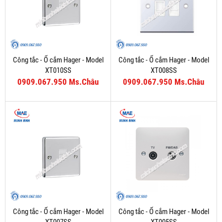
Công tắc - Ổ cắm Hager - Model
Công tắc - Ổ cắm Hager - Model
XT010SS
XT008SS
0909.067.950 Ms.Châu
0909.067.950 Ms.Châu
Công tắc - Ổ cắm Hager - Model
Công tắc - Ổ cắm Hager - Model