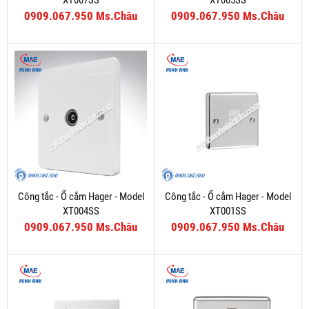
XT007SS
XT005SS
0909.067.950 Ms.Châu
0909.067.950 Ms.Châu
Công tắc - Ổ cắm Hager - Model
Công tắc - Ổ cắm Hager - Model
XT004SS
XT001SS
0909.067.950 Ms.Châu
0909.067.950 Ms.Châu