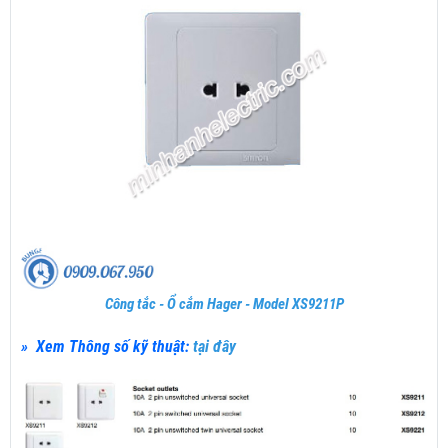
Công tắc - Ổ cắm Hager - Model XS9211P
» Xem Thông số kỹ thuật:
tại đây