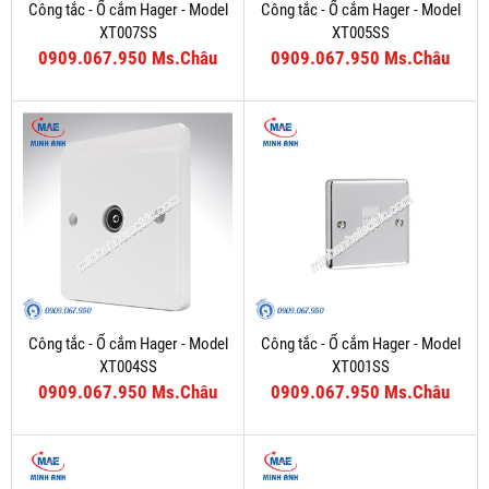
Công tắc - Ổ cắm Hager - Model
Công tắc - Ổ cắm Hager - Model
XT007SS
XT005SS
0909.067.950 Ms.Châu
0909.067.950 Ms.Châu
Công tắc - Ổ cắm Hager - Model
Công tắc - Ổ cắm Hager - Model
XT004SS
XT001SS
0909.067.950 Ms.Châu
0909.067.950 Ms.Châu