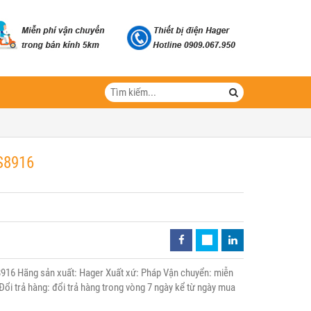
S8916
916 Hãng sản xuất: Hager Xuất xứ: Pháp Vận chuyển: miễn
Đổi trả hàng: đổi trả hàng trong vòng 7 ngày kể từ ngày mua