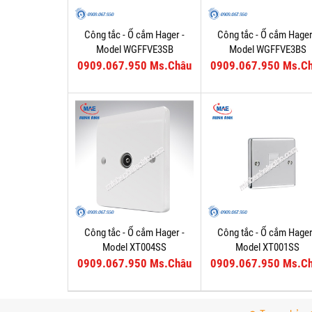
Công tắc - Ổ cắm Hager -
Công tắc - Ổ cắm Hager
Model WGFFVE3SB
Model WGFFVE3BS
0909.067.950 Ms.Châu
0909.067.950 Ms.C
Công tắc - Ổ cắm Hager -
Công tắc - Ổ cắm Hager
Model XT004SS
Model XT001SS
0909.067.950 Ms.Châu
0909.067.950 Ms.C