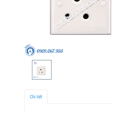
Chi tiết