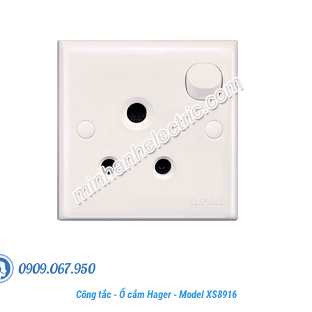
Công tắc - Ổ cắm Hager - Model XS8916