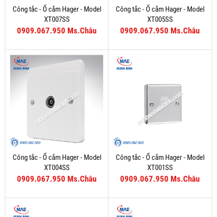
Công tắc - Ổ cắm Hager - Model
Công tắc - Ổ cắm Hager - Model
XT007SS
XT005SS
0909.067.950 Ms.Châu
0909.067.950 Ms.Châu
Công tắc - Ổ cắm Hager - Model
Công tắc - Ổ cắm Hager - Model
XT004SS
XT001SS
0909.067.950 Ms.Châu
0909.067.950 Ms.Châu