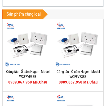
Sản phẩm cùng loại
Công tắc - Ổ cắm Hager - Model
Công tắc - Ổ cắm Hager - Model
WGFFVE3SB
WGFFVE3BS
0909.067.950 Ms.Châu
0909.067.950 Ms.Châu