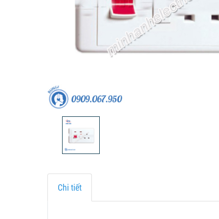
Chi tiết