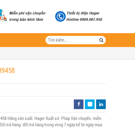
R9458
458 Hãng sản xuất: Hager Xuất xứ: Pháp Vận chuyển: miễn
Đổi trả hàng: đổi trả hàng trong vòng 7 ngày kể từ ngày mua