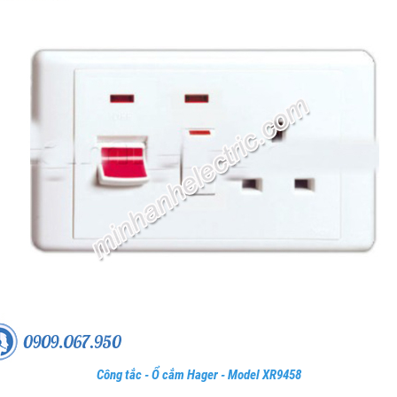
Công tắc - Ổ cắm Hager - Model XR9458