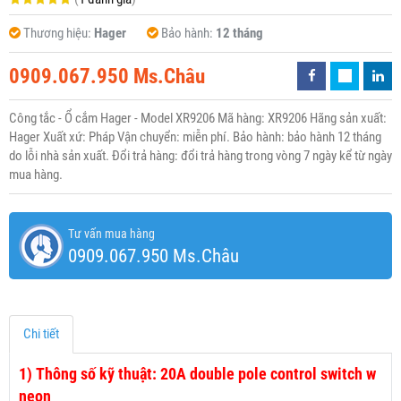
Thương hiệu:
Hager
Bảo hành:
12 tháng
0909.067.950 Ms.Châu
Công tắc - Ổ cắm Hager - Model XR9206 Mã hàng: XR9206 Hãng sản xuất:
Hager Xuất xứ: Pháp Vận chuyển: miễn phí. Bảo hành: bảo hành 12 tháng
do lỗi nhà sản xuất. Đổi trả hàng: đổi trả hàng trong vòng 7 ngày kể từ ngày
mua hàng.
Tư vấn mua hàng
0909.067.950 Ms.Châu
Chi tiết
1)
Thông số kỹ thuật: 20A double pole control switch w
neon