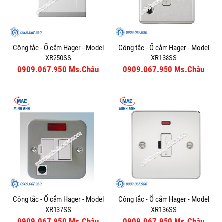
Công tắc - Ổ cắm Hager - Model
Công tắc - Ổ cắm Hager - Model
XR250SS
XR138SS
0909.067.950 Ms.Châu
0909.067.950 Ms.Châu
Công tắc - Ổ cắm Hager - Model
Công tắc - Ổ cắm Hager - Model
XR137SS
XR136SS
0909.067.950 Ms.Châu
0909.067.950 Ms.Châu