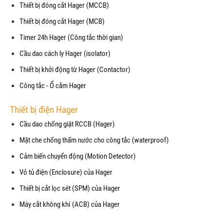
Thiết bị đóng cắt Hager (MCCB)
Thiết bị đóng cắt Hager (MCB)
Timer 24h Hager (Công tắc thời gian)
Cầu dao cách ly Hager (isolator)
Thiết bị khởi động từ Hager (Contactor)
Công tắc - Ổ cắm Hager
Thiết bị điện Hager
Cầu dao chống giật RCCB (Hager)
Mặt che chống thấm nước cho công tắc (waterproof)
Cảm biến chuyển động (Motion Detector)
Vỏ tủ điện (Enclosure) của Hager
Thiết bị cắt lọc sét (SPM) của Hager
Máy cắt không khí (ACB) của Hager