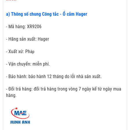
a) Thông số chung Công tắc - Ổ cắm Hager
- Mã hàng: XR9206
- Hãng sản xuất: Hager
- Xuất xứ: Ph
áp
- Vận chuyển: miễn phí.
- Bảo hành: bảo hành 12 tháng do lỗi nhà sản xuất.
- Đổi trả hàng: đổi trả hàng trong vòng 7 ngày kể từ ngày mua
hàng.