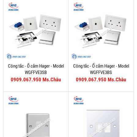
Công tắc - Ổ cắm Hager - Model
Công tắc - Ổ cắm Hager - Model
WGFFVE3SB
WGFFVE3BS
0909.067.950 Ms.Châu
0909.067.950 Ms.Châu