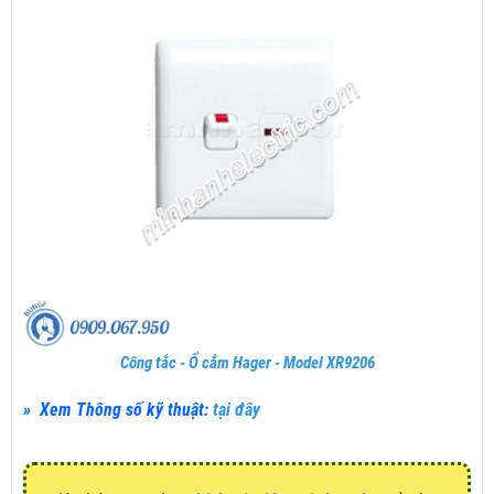
Công tắc - Ổ cắm Hager - Model XR9206
» Xem Thông số kỹ thuật:
tại đây