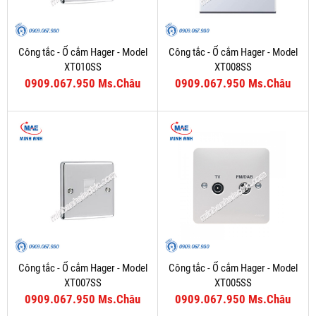
Công tắc - Ổ cắm Hager - Model
Công tắc - Ổ cắm Hager - Model
XT010SS
XT008SS
0909.067.950 Ms.Châu
0909.067.950 Ms.Châu
Công tắc - Ổ cắm Hager - Model
Công tắc - Ổ cắm Hager - Model
XT007SS
XT005SS
0909.067.950 Ms.Châu
0909.067.950 Ms.Châu