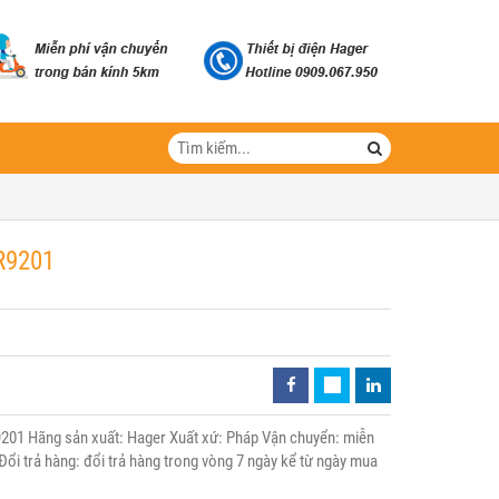
R9201
201 Hãng sản xuất: Hager Xuất xứ: Pháp Vận chuyển: miễn
Đổi trả hàng: đổi trả hàng trong vòng 7 ngày kể từ ngày mua