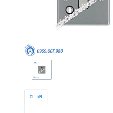
Chi tiết