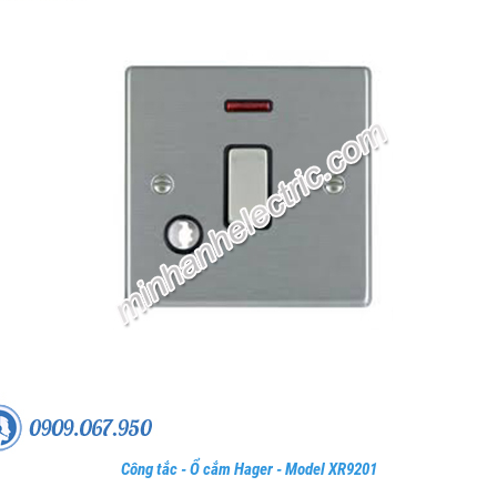
Công tắc - Ổ cắm Hager - Model XR9201