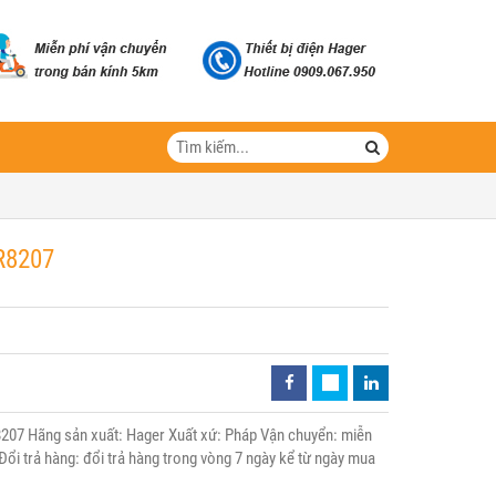
R8207
207 Hãng sản xuất: Hager Xuất xứ: Pháp Vận chuyển: miễn
Đổi trả hàng: đổi trả hàng trong vòng 7 ngày kể từ ngày mua