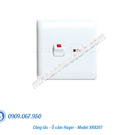
Công tắc - Ổ cắm Hager - Model XR8207