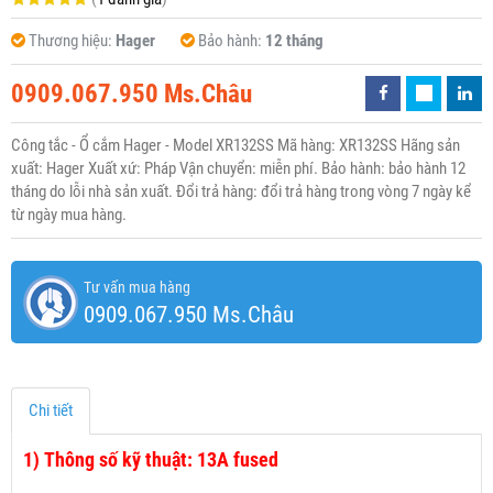
Thương hiệu:
Hager
Bảo hành:
12 tháng
0909.067.950 Ms.Châu
Công tắc - Ổ cắm Hager - Model XR132SS Mã hàng: XR132SS Hãng sản
xuất: Hager Xuất xứ: Pháp Vận chuyển: miễn phí. Bảo hành: bảo hành 12
tháng do lỗi nhà sản xuất. Đổi trả hàng: đổi trả hàng trong vòng 7 ngày kể
từ ngày mua hàng.
Tư vấn mua hàng
0909.067.950 Ms.Châu
Chi tiết
1)
Thông số kỹ thuật: 13A fused