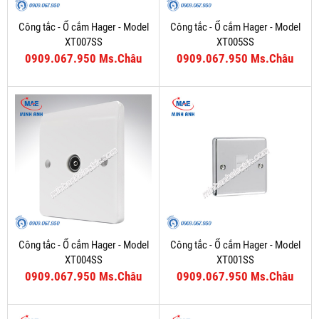
Công tắc - Ổ cắm Hager - Model
Công tắc - Ổ cắm Hager - Model
XT007SS
XT005SS
0909.067.950 Ms.Châu
0909.067.950 Ms.Châu
Công tắc - Ổ cắm Hager - Model
Công tắc - Ổ cắm Hager - Model
XT004SS
XT001SS
0909.067.950 Ms.Châu
0909.067.950 Ms.Châu