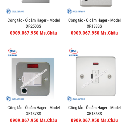
Công tắc - Ổ cắm Hager - Model
Công tắc - Ổ cắm Hager - Model
XR250SS
XR138SS
0909.067.950 Ms.Châu
0909.067.950 Ms.Châu
Công tắc - Ổ cắm Hager - Model
Công tắc - Ổ cắm Hager - Model
XR137SS
XR136SS
0909.067.950 Ms.Châu
0909.067.950 Ms.Châu