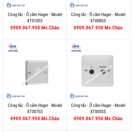
Công tắc - Ổ cắm Hager - Model
Công tắc - Ổ cắm Hager - Model
XT010SS
XT008SS
0909.067.950 Ms.Châu
0909.067.950 Ms.Châu
Công tắc - Ổ cắm Hager - Model
Công tắc - Ổ cắm Hager - Model
XT007SS
XT005SS
0909.067.950 Ms.Châu
0909.067.950 Ms.Châu