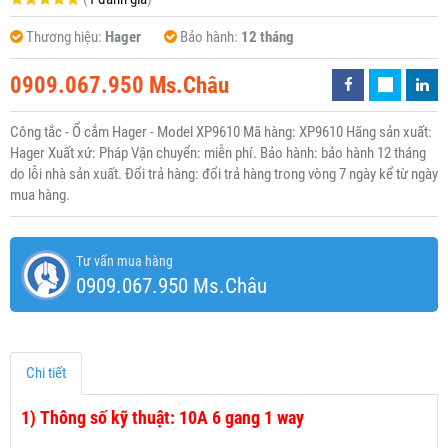
Thương hiệu:
Hager
Bảo hành:
12 tháng
0909.067.950 Ms.Châu
Công tắc - Ổ cắm Hager - Model XP9610 Mã hàng: XP9610 Hãng sản xuất:
Hager Xuất xứ: Pháp Vận chuyển: miễn phí. Bảo hành: bảo hành 12 tháng
do lỗi nhà sản xuất. Đổi trả hàng: đổi trả hàng trong vòng 7 ngày kể từ ngày
mua hàng.
Tư vấn mua hàng
0909.067.950 Ms.Châu
Chi tiết
1)
Thông số kỹ thuật: 10A 6 gang 1 way