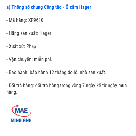
a) Thông số chung Công tắc - Ổ cắm Hager
- Mã hàng: XP9610
- Hãng sản xuất: Hager
- Xuất xứ: Ph
áp
- Vận chuyển: miễn phí.
- Bảo hành: bảo hành 12 tháng do lỗi nhà sản xuất.
- Đổi trả hàng: đổi trả hàng trong vòng 7 ngày kể từ ngày mua
hàng.