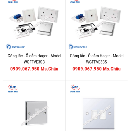
Công tắc - Ổ cắm Hager - Model
Công tắc - Ổ cắm Hager - Model
WGFFVE3SB
WGFFVE3BS
0909.067.950 Ms.Châu
0909.067.950 Ms.Châu