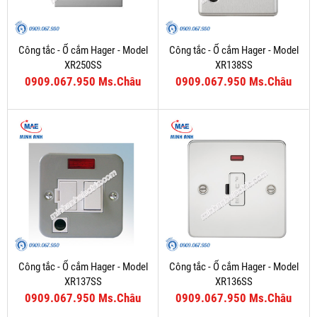
Công tắc - Ổ cắm Hager - Model
Công tắc - Ổ cắm Hager - Model
XR250SS
XR138SS
0909.067.950 Ms.Châu
0909.067.950 Ms.Châu
Công tắc - Ổ cắm Hager - Model
Công tắc - Ổ cắm Hager - Model
XR137SS
XR136SS
0909.067.950 Ms.Châu
0909.067.950 Ms.Châu