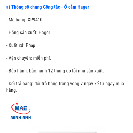
a) Thông số chung Công tắc - Ổ cắm Hager
- Mã hàng: XP9410
- Hãng sản xuất: Hager
- Xuất xứ: Ph
áp
- Vận chuyển: miễn phí.
- Bảo hành: bảo hành 12 tháng do lỗi nhà sản xuất.
- Đổi trả hàng: đổi trả hàng trong vòng 7 ngày kể từ ngày mua
hàng.