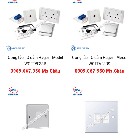
Công tắc - Ổ cắm Hager - Model
Công tắc - Ổ cắm Hager - Model
WGFFVE3SB
WGFFVE3BS
0909.067.950 Ms.Châu
0909.067.950 Ms.Châu