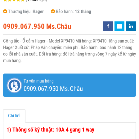
Thương hiệu:
Hager
Bảo hành:
12 tháng
0909.067.950 Ms.Châu
Công tắc - Ổ cắm Hager - Model XP9410 Mã hàng: XP9410 Hãng sản xuất:
Hager Xuất xứ: Pháp Vận chuyển: miễn phí. Bảo hành: bảo hành 12 tháng
do lỗi nhà sản xuất. Đổi trả hàng: đổi trả hàng trong vòng 7 ngày kể từ ngày
mua hàng.
Tư vấn mua hàng
0909.067.950 Ms.Châu
Chi tiết
1)
Thông số kỹ thuật: 10A 4 gang 1 way