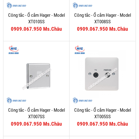
Công tắc - Ổ cắm Hager - Model
Công tắc - Ổ cắm Hager - Model
XT010SS
XT008SS
0909.067.950 Ms.Châu
0909.067.950 Ms.Châu
Công tắc - Ổ cắm Hager - Model
Công tắc - Ổ cắm Hager - Model
XT007SS
XT005SS
0909.067.950 Ms.Châu
0909.067.950 Ms.Châu