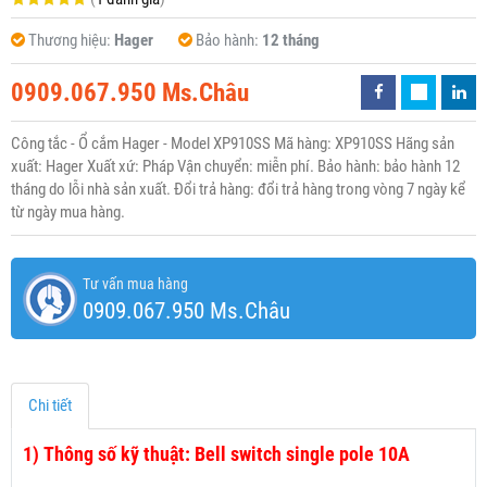
Thương hiệu:
Hager
Bảo hành:
12 tháng
0909.067.950 Ms.Châu
Công tắc - Ổ cắm Hager - Model XP910SS Mã hàng: XP910SS Hãng sản
xuất: Hager Xuất xứ: Pháp Vận chuyển: miễn phí. Bảo hành: bảo hành 12
tháng do lỗi nhà sản xuất. Đổi trả hàng: đổi trả hàng trong vòng 7 ngày kể
từ ngày mua hàng.
Tư vấn mua hàng
0909.067.950 Ms.Châu
Chi tiết
1)
Thông số kỹ thuật: Bell switch single pole 10A