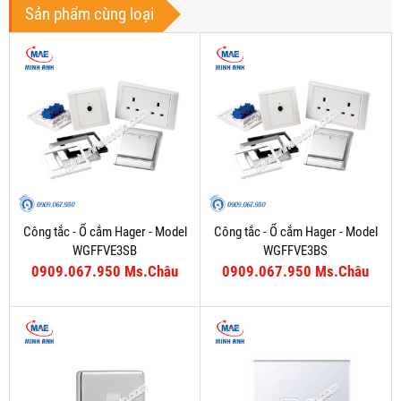
Sản phẩm cùng loại
Công tắc - Ổ cắm Hager - Model
Công tắc - Ổ cắm Hager - Model
WGFFVE3SB
WGFFVE3BS
0909.067.950 Ms.Châu
0909.067.950 Ms.Châu