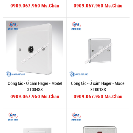
0909.067.950 Ms.Châu
0909.067.950 Ms.Châu
Công tắc - Ổ cắm Hager - Model
Công tắc - Ổ cắm Hager - Model
XT004SS
XT001SS
0909.067.950 Ms.Châu
0909.067.950 Ms.Châu