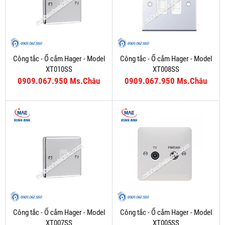
Công tắc - Ổ cắm Hager - Model
Công tắc - Ổ cắm Hager - Model
XT010SS
XT008SS
0909.067.950 Ms.Châu
0909.067.950 Ms.Châu
Công tắc - Ổ cắm Hager - Model
Công tắc - Ổ cắm Hager - Model
XT007SS
XT005SS