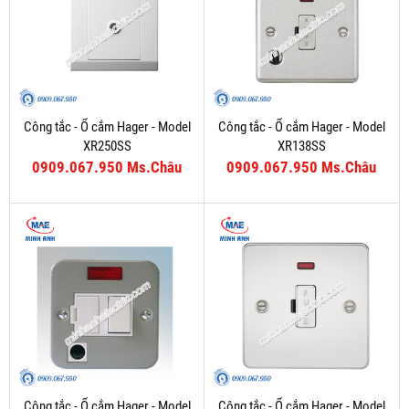
Công tắc - Ổ cắm Hager - Model
Công tắc - Ổ cắm Hager - Model
XR250SS
XR138SS
0909.067.950 Ms.Châu
0909.067.950 Ms.Châu
Công tắc - Ổ cắm Hager - Model
Công tắc - Ổ cắm Hager - Model