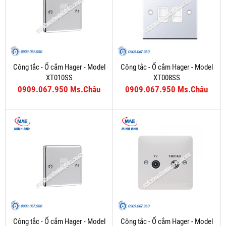
Công tắc - Ổ cắm Hager - Model
Công tắc - Ổ cắm Hager - Model
XT010SS
XT008SS
0909.067.950 Ms.Châu
0909.067.950 Ms.Châu
Công tắc - Ổ cắm Hager - Model
Công tắc - Ổ cắm Hager - Model