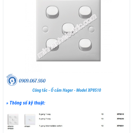
Công tắc - Ổ cắm Hager - Model XP8510
» Thông số kỹ thuật: