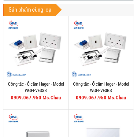
Sản phẩm cùng loại
Công tắc - Ổ cắm Hager - Model
Công tắc - Ổ cắm Hager - Model
WGFFVE3SB
WGFFVE3BS
0909.067.950 Ms.Châu
0909.067.950 Ms.Châu