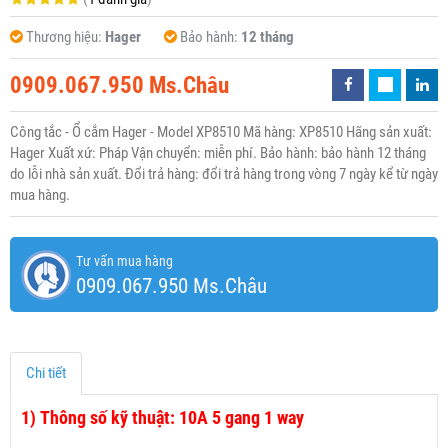
Thương hiệu:
Hager
Bảo hành:
12 tháng
0909.067.950 Ms.Châu
Công tắc - Ổ cắm Hager - Model XP8510 Mã hàng: XP8510 Hãng sản xuất:
Hager Xuất xứ: Pháp Vận chuyển: miễn phí. Bảo hành: bảo hành 12 tháng
do lỗi nhà sản xuất. Đổi trả hàng: đổi trả hàng trong vòng 7 ngày kể từ ngày
mua hàng.
Tư vấn mua hàng
0909.067.950 Ms.Châu
Chi tiết
1)
Thông số kỹ thuật: 10A 5 gang 1 way