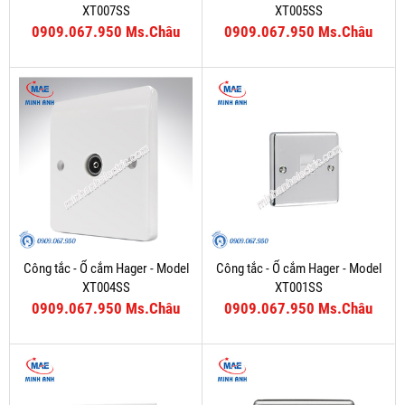
XT007SS
XT005SS
0909.067.950 Ms.Châu
0909.067.950 Ms.Châu
Công tắc - Ổ cắm Hager - Model
Công tắc - Ổ cắm Hager - Model
XT004SS
XT001SS
0909.067.950 Ms.Châu
0909.067.950 Ms.Châu