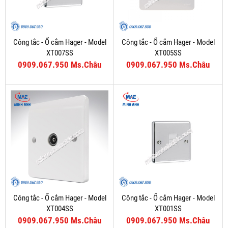
Công tắc - Ổ cắm Hager - Model
Công tắc - Ổ cắm Hager - Model
XT007SS
XT005SS
0909.067.950 Ms.Châu
0909.067.950 Ms.Châu
Công tắc - Ổ cắm Hager - Model
Công tắc - Ổ cắm Hager - Model
XT004SS
XT001SS
0909.067.950 Ms.Châu
0909.067.950 Ms.Châu