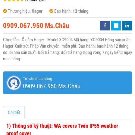
Thương hiệu:
Hager
Bảo hành:
12 tháng
0909.067.950 Ms.Châu
Công tắc - Ổ cắm Hager - Model XC9004 Mã hàng: XC9004 Hãng sản xuất:
Hager Xuất xứ: Pháp Vận chuyển: miễn phí. Bảo hành: bảo hành 12 tháng
do lỗi nhà sản xuất. Đổi trả hàng: đổi trả hàng trong vòng 7 ngày kể từ ngày
mua hàng.
Tư vấn mua hàng
0909.067.950 Ms.Châu
Chi tiết
1)
Thông số kỹ thuật: WA covers Twin IP55 weather
proof cover