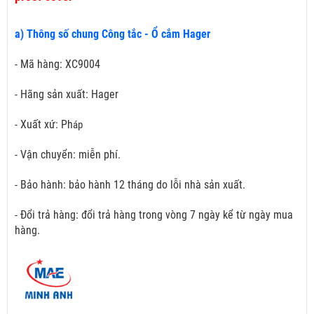
a) Thông số chung Công tắc - Ổ cắm Hager
- Mã hàng: XC9004
- Hãng sản xuất: Hager
- Xuất xứ: Ph
áp
- Vận chuyển: miễn phí.
- Bảo hành: bảo hành 12 tháng do lỗi nhà sản xuất.
- Đổi trả hàng: đổi trả hàng trong vòng 7 ngày kể từ ngày mua
hàng.