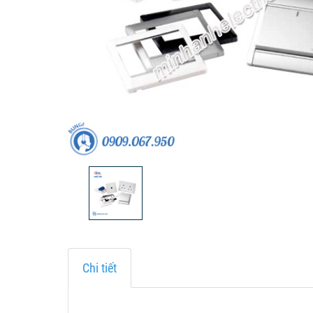
Chi tiết