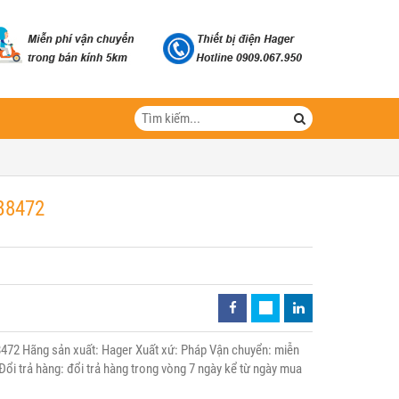
XB8472
472 Hãng sản xuất: Hager Xuất xứ: Pháp Vận chuyển: miễn
Đổi trả hàng: đổi trả hàng trong vòng 7 ngày kể từ ngày mua