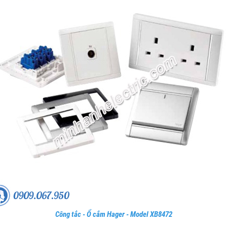
Công tắc - Ổ cắm Hager - Model XB8472