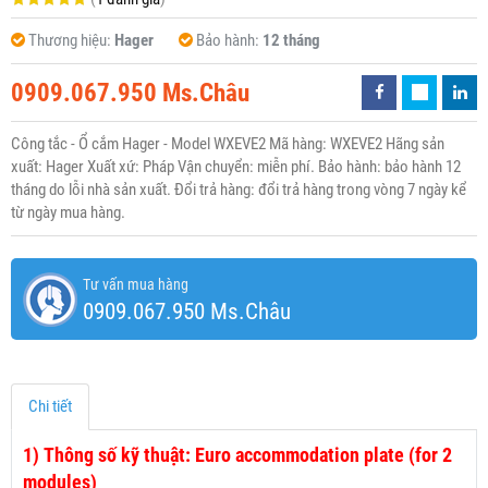
Thương hiệu:
Hager
Bảo hành:
12 tháng
0909.067.950 Ms.Châu
Công tắc - Ổ cắm Hager - Model WXEVE2 Mã hàng: WXEVE2 Hãng sản
xuất: Hager Xuất xứ: Pháp Vận chuyển: miễn phí. Bảo hành: bảo hành 12
tháng do lỗi nhà sản xuất. Đổi trả hàng: đổi trả hàng trong vòng 7 ngày kể
từ ngày mua hàng.
Tư vấn mua hàng
0909.067.950 Ms.Châu
Chi tiết
1)
Thông số kỹ thuật: Euro accommodation plate (for 2
modules)