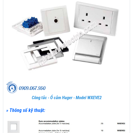
Công tắc - Ổ cắm Hager - Model WXEVE2
» Thông số kỹ thuật: