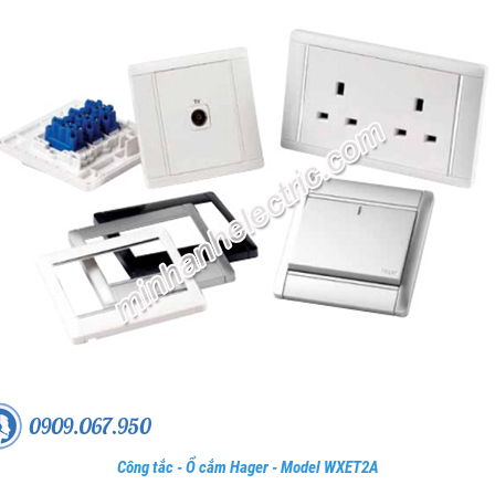
Công tắc - Ổ cắm Hager - Model WXET2A