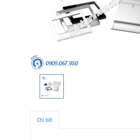
Chi tiết