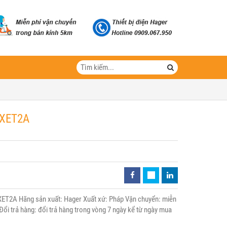
WXET2A
ET2A Hãng sản xuất: Hager Xuất xứ: Pháp Vận chuyển: miễn
Đổi trả hàng: đổi trả hàng trong vòng 7 ngày kể từ ngày mua