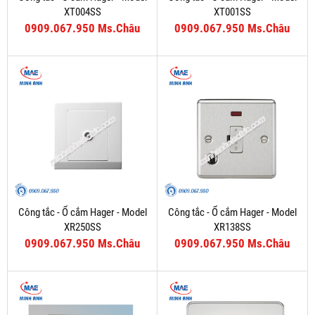
XT004SS
XT001SS
0909.067.950 Ms.Châu
0909.067.950 Ms.Châu
Công tắc - Ổ cắm Hager - Model
Công tắc - Ổ cắm Hager - Model
XR250SS
XR138SS
0909.067.950 Ms.Châu
0909.067.950 Ms.Châu