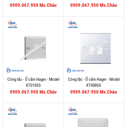
0909.067.950 Ms.Châu
0909.067.950 Ms.Châu
Công tắc - Ổ cắm Hager - Model
Công tắc - Ổ cắm Hager - Model
XT010SS
XT008SS
0909.067.950 Ms.Châu
0909.067.950 Ms.Châu