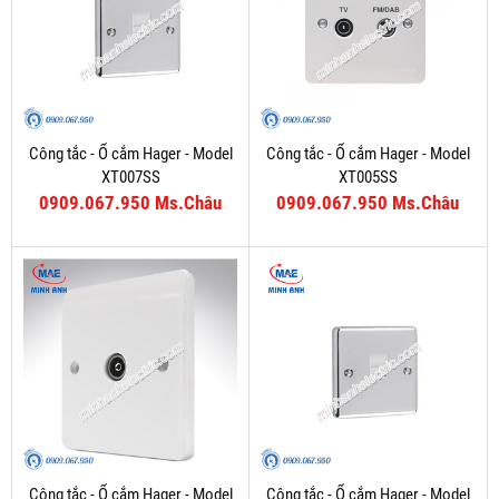
Công tắc - Ổ cắm Hager - Model
Công tắc - Ổ cắm Hager - Model
XT007SS
XT005SS
0909.067.950 Ms.Châu
0909.067.950 Ms.Châu
Công tắc - Ổ cắm Hager - Model
Công tắc - Ổ cắm Hager - Model