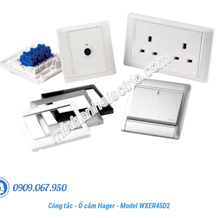
Công tắc - Ổ cắm Hager - Model WXER45D2