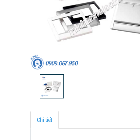
Chi tiết