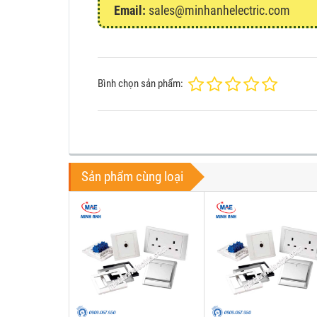
Email:
sales@minhanhelectric.com
Bình chọn sản phẩm:
Sản phẩm cùng loại