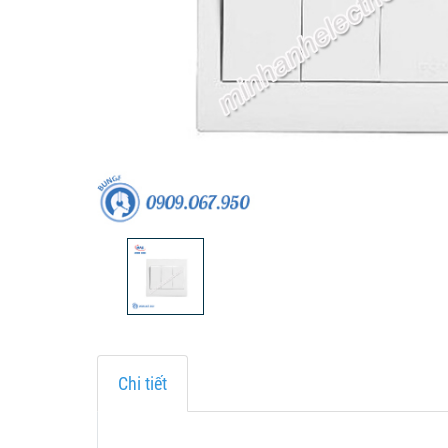
Chi tiết