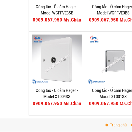
Công tắc - Ổ cắm Hager -
Công tắc - Ổ cắm Hager
Model WGFFVE3SB
Model WGFFVE3BS
0909.067.950 Ms.Châu
0909.067.950 Ms.C
Công tắc - Ổ cắm Hager -
Công tắc - Ổ cắm Hager
Model XT004SS
Model XT001SS
0909.067.950 Ms.Châu
0909.067.950 Ms.C
Trang chủ