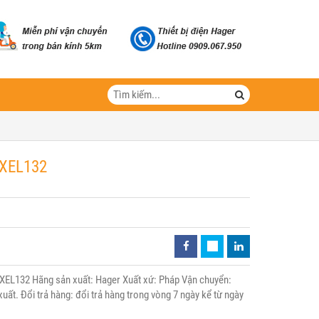
WXEL132
XEL132 Hãng sản xuất: Hager Xuất xứ: Pháp Vận chuyển:
uất. Đổi trả hàng: đổi trả hàng trong vòng 7 ngày kể từ ngày