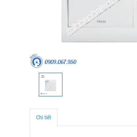
Chi tiết