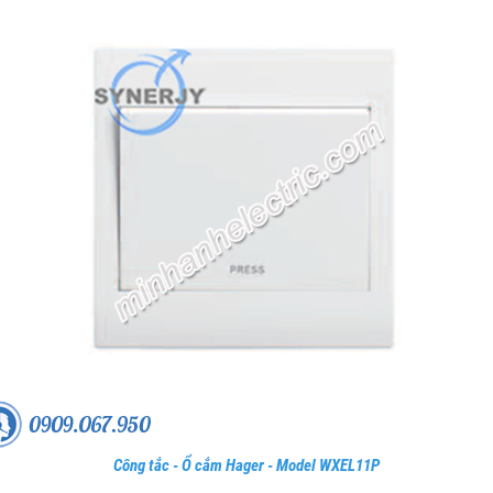
Công tắc - Ổ cắm Hager - Model WXEL11P