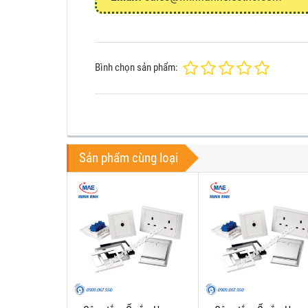
Bình chọn sản phẩm:
Sản phẩm cùng loại