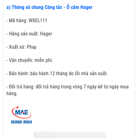
a) Thông số chung Công tắc - Ổ cắm Hager
- Mã hàng: WXEL111
- Hãng sản xuất: Hager
- Xuất xứ: Ph
áp
- Vận chuyển: miễn phí.
- Bảo hành: bảo hành 12 tháng do lỗi nhà sản xuất.
- Đổi trả hàng: đổi trả hàng trong vòng 7 ngày kể từ ngày mua
hàng.