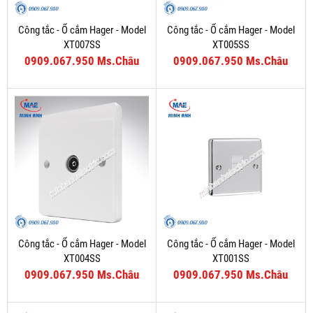
Công tắc - Ổ cắm Hager - Model
Công tắc - Ổ cắm Hager - Model
XT007SS
XT005SS
0909.067.950 Ms.Châu
0909.067.950 Ms.Châu
Công tắc - Ổ cắm Hager - Model
Công tắc - Ổ cắm Hager - Model
XT004SS
XT001SS
0909.067.950 Ms.Châu
0909.067.950 Ms.Châu