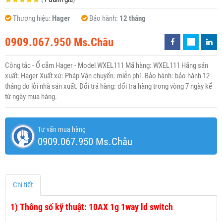
Thương hiệu:
Hager
Bảo hành:
12 tháng
0909.067.950 Ms.Châu
Công tắc - Ổ cắm Hager - Model WXEL111 Mã hàng: WXEL111 Hãng sản
xuất: Hager Xuất xứ: Pháp Vận chuyển: miễn phí. Bảo hành: bảo hành 12
tháng do lỗi nhà sản xuất. Đổi trả hàng: đổi trả hàng trong vòng 7 ngày kể
từ ngày mua hàng.
Tư vấn mua hàng
0909.067.950 Ms.Châu
Chi tiết
1)
Thông số kỹ thuật: 10AX 1g 1way ld switch