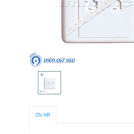
Chi tiết