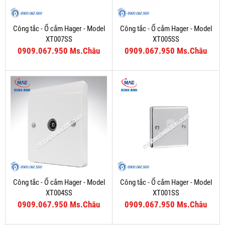
Công tắc - Ổ cắm Hager - Model
Công tắc - Ổ cắm Hager - Model
XT007SS
XT005SS
0909.067.950 Ms.Châu
0909.067.950 Ms.Châu
Công tắc - Ổ cắm Hager - Model
Công tắc - Ổ cắm Hager - Model
XT004SS
XT001SS
0909.067.950 Ms.Châu
0909.067.950 Ms.Châu