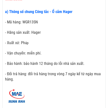
a) Thông số chung Công tắc - Ổ cắm Hager
- Mã hàng: WGR13SN
- Hãng sản xuất: Hager
- Xuất xứ: Ph
áp
- Vận chuyển: miễn phí.
- Bảo hành: bảo hành 12 tháng do lỗi nhà sản xuất.
- Đổi trả hàng: đổi trả hàng trong vòng 7 ngày kể từ ngày mua
hàng.