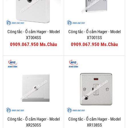
Công tắc - Ổ cắm Hager - Model
Công tắc - Ổ cắm Hager - Model
XT004SS
XT001SS
0909.067.950 Ms.Châu
0909.067.950 Ms.Châu
Công tắc - Ổ cắm Hager - Model
Công tắc - Ổ cắm Hager - Model
XR250SS
XR138SS