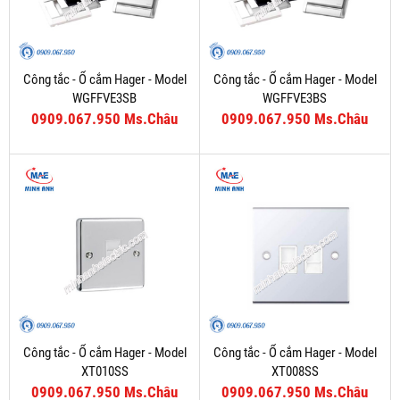
Công tắc - Ổ cắm Hager - Model
Công tắc - Ổ cắm Hager - Model
WGFFVE3SB
WGFFVE3BS
0909.067.950 Ms.Châu
0909.067.950 Ms.Châu
Công tắc - Ổ cắm Hager - Model
Công tắc - Ổ cắm Hager - Model
XT010SS
XT008SS
0909.067.950 Ms.Châu
0909.067.950 Ms.Châu