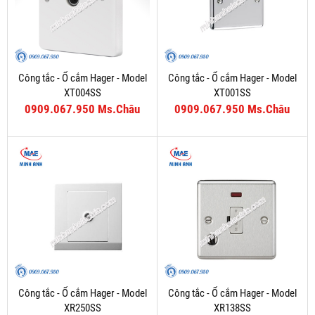
Công tắc - Ổ cắm Hager - Model
Công tắc - Ổ cắm Hager - Model
XT004SS
XT001SS
0909.067.950 Ms.Châu
0909.067.950 Ms.Châu
Công tắc - Ổ cắm Hager - Model
Công tắc - Ổ cắm Hager - Model
XR250SS
XR138SS