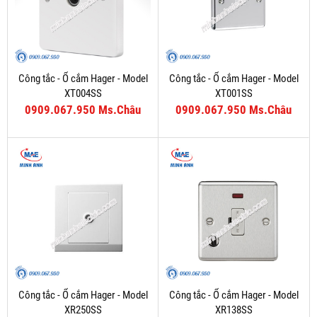
Công tắc - Ổ cắm Hager - Model
Công tắc - Ổ cắm Hager - Model
XT004SS
XT001SS
0909.067.950 Ms.Châu
0909.067.950 Ms.Châu
Công tắc - Ổ cắm Hager - Model
Công tắc - Ổ cắm Hager - Model
XR250SS
XR138SS