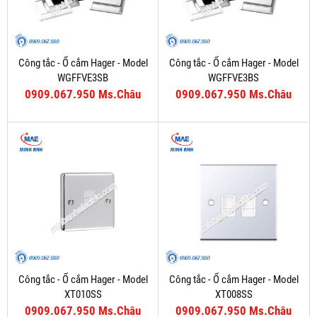
Công tắc - Ổ cắm Hager - Model
Công tắc - Ổ cắm Hager - Model
WGFFVE3SB
WGFFVE3BS
0909.067.950 Ms.Châu
0909.067.950 Ms.Châu
Công tắc - Ổ cắm Hager - Model
Công tắc - Ổ cắm Hager - Model
XT010SS
XT008SS
0909.067.950 Ms.Châu
0909.067.950 Ms.Châu