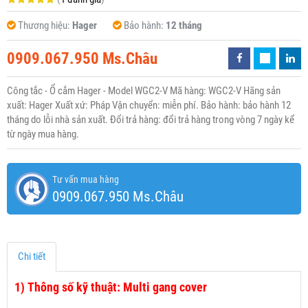
Thương hiệu:
Hager
Bảo hành:
12 tháng
0909.067.950 Ms.Châu
Công tắc - Ổ cắm Hager - Model WGC2-V Mã hàng: WGC2-V Hãng sản
xuất: Hager Xuất xứ: Pháp Vận chuyển: miễn phí. Bảo hành: bảo hành 12
tháng do lỗi nhà sản xuất. Đổi trả hàng: đổi trả hàng trong vòng 7 ngày kể
từ ngày mua hàng.
Tư vấn mua hàng
0909.067.950 Ms.Châu
Chi tiết
1)
Thông số kỹ thuật: Multi gang cover