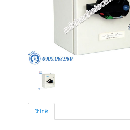
Chi tiết