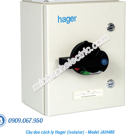
Cầu dao cách ly Hager (isolator) - Model JAH480