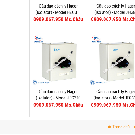
Cầu dao cách ly Hager
Cầu dao cách ly Hage
(isolator) - Model HZC311
(isolator) - Model JFI3
0909.067.950 Ms.Châu
0909.067.950 Ms.C
Cầu dao cách ly Hager
Cầu dao cách ly Hage
(isolator) - Model JFG320
(isolator) - Model JFG3
0909.067.950 Ms.Châu
0909.067.950 Ms.C
Trang chủ