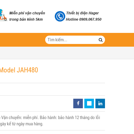
- Model JAH480
Vận chuyển: miễn phí. Bảo hành: bảo hành 12 tháng do lỗi
 ngày kể từ ngày mua hàng.