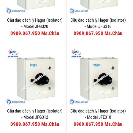
Cầu dao cách ly Hager (isolator)
Cầu dao cách ly Hager (isolator)
- Model JFG320
- Model JFG316
0909.067.950 Ms.Châu
0909.067.950 Ms.Châu
Cầu dao cách ly Hager (isolator)
Cầu dao cách ly Hager (isolator)
- Model JFG312
- Model JFE310
0909.067.950 Ms.Châu
0909.067.950 Ms.Châu