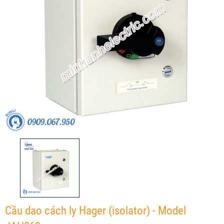
Cầu dao cách ly Hager (isolator) - Model