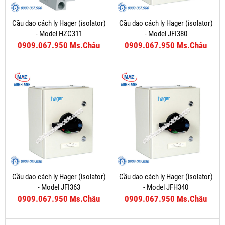
Cầu dao cách ly Hager (isolator)
Cầu dao cách ly Hager (isolator)
- Model HZC311
- Model JFI380
0909.067.950 Ms.Châu
0909.067.950 Ms.Châu
Cầu dao cách ly Hager (isolator)
Cầu dao cách ly Hager (isolator)
- Model JFI363
- Model JFH340
0909.067.950 Ms.Châu
0909.067.950 Ms.Châu