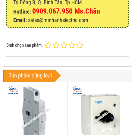
Trị Đông B, Q. Bình Tân, Tp.HCM
0909.067.950 Ms.Châu
Hotline:
Email:
sales@minhanhelectric.com
Bình chọn sản phẩm:
Sản phẩm cùng loại