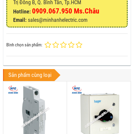
Trị Đông B, Q. Bình Tân, Tp.HCM
0909.067.950 Ms.Châu
Hotline:
Email:
sales@minhanhelectric.com
Bình chọn sản phẩm:
Sản phẩm cùng loại