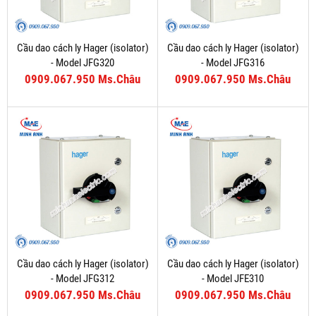
Cầu dao cách ly Hager (isolator)
Cầu dao cách ly Hager (isolator)
- Model JFG320
- Model JFG316
0909.067.950 Ms.Châu
0909.067.950 Ms.Châu
Cầu dao cách ly Hager (isolator)
Cầu dao cách ly Hager (isolator)
- Model JFG312
- Model JFE310
0909.067.950 Ms.Châu
0909.067.950 Ms.Châu