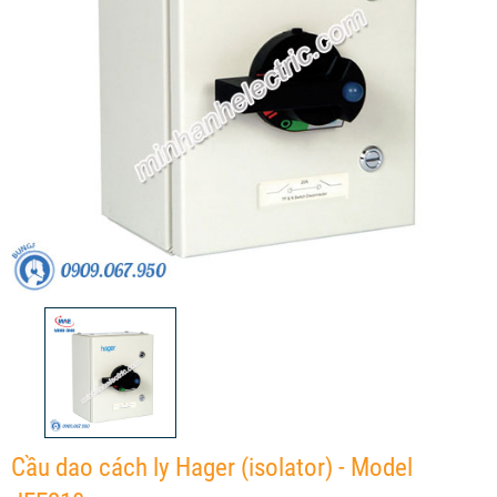
Cầu dao cách ly Hager (isolator) - Model