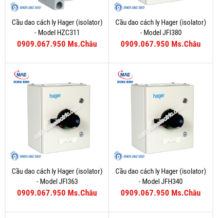
Cầu dao cách ly Hager (isolator)
Cầu dao cách ly Hager (isolator)
- Model HZC311
- Model JFI380
0909.067.950 Ms.Châu
0909.067.950 Ms.Châu
Cầu dao cách ly Hager (isolator)
Cầu dao cách ly Hager (isolator)
- Model JFI363
- Model JFH340
0909.067.950 Ms.Châu
0909.067.950 Ms.Châu