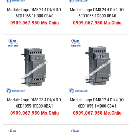
Module Logo DM8 24 4 DI/4 DO-
Module Logo DM8 24 4 DI/4 DO-
6ED1055-1HB00-0BA0
6ED1055-1CB00-0BA0
0909.067.950 Ms.Châu
0909.067.950 Ms.Châu
Module Logo DM8 23 4 DI/4 DO-
Module Logo DM8 12 4 DI/4 DO-
6ED1055-1FB00-0BA1
6ED1055-1MB00-0BA1
0909.067.950 Ms.Châu
0909.067.950 Ms.Châu