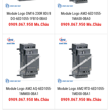
Module Logo DM16 230R 8DI/8
Module Logo AM2-6ED1055-
DO-6ED1055-1FB10-0BA0
1MA00-0BA0
0909.067.950 Ms.Châu
0909.067.950 Ms.Châu
Module Logo AM2 AQ-6ED1055-
Module Logo AM2 RTD-6ED1055-
1MM00-0BA1
1MD00-0BA1
0909.067.950 Ms.Châu
0909.067.950 Ms.Châu