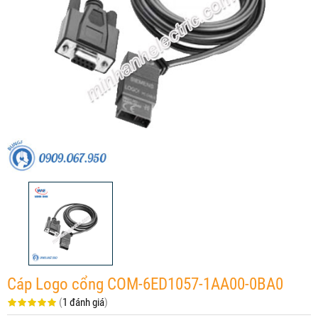
Cáp Logo cổng COM-6ED1057-1AA00-0BA0
(
1 đánh giá
)