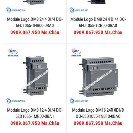
Module Logo DM8 24 4 DI/4 DO-
Module Logo DM8 24 4 DI/4 DO-
6ED1055-1HB00-0BA0
6ED1055-1CB00-0BA0
0909.067.950 Ms.Châu
0909.067.950 Ms.Châu
Module Logo DM8 12 4 DI/4 DO-
Module Logo DM16 24R 8DI/8
6ED1055-1MB00-0BA1
DO-6ED1055-1NB10-0BA0
0909.067.950 Ms.Châu
0909.067.950 Ms.Châu