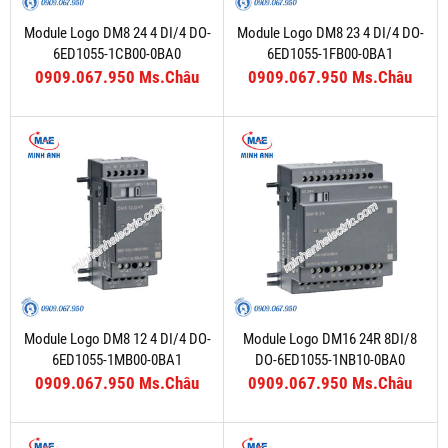
Module Logo DM8 24 4 DI/4 DO-
Module Logo DM8 23 4 DI/4 DO-
6ED1055-1CB00-0BA0
6ED1055-1FB00-0BA1
0909.067.950 Ms.Châu
0909.067.950 Ms.Châu
Module Logo DM8 12 4 DI/4 DO-
Module Logo DM16 24R 8DI/8
6ED1055-1MB00-0BA1
DO-6ED1055-1NB10-0BA0
0909.067.950 Ms.Châu
0909.067.950 Ms.Châu