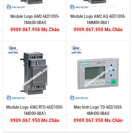
Module Logo AM2-6ED1055-
Module Logo AM2 AQ-6ED1055-
1MA00-0BA0
1MM00-0BA1
0909.067.950 Ms.Châu
0909.067.950 Ms.Châu
Module Logo AM2 RTD-6ED1055-
Màn hình Logo TD-6ED1055-
1MD00-0BA1
4MH00-0BA0
0909.067.950 Ms.Châu
0909.067.950 Ms.Châu