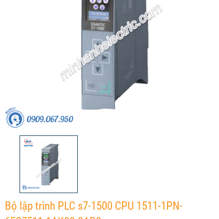
Bộ lập trình PLC s7-1500 CPU 1511-1PN-