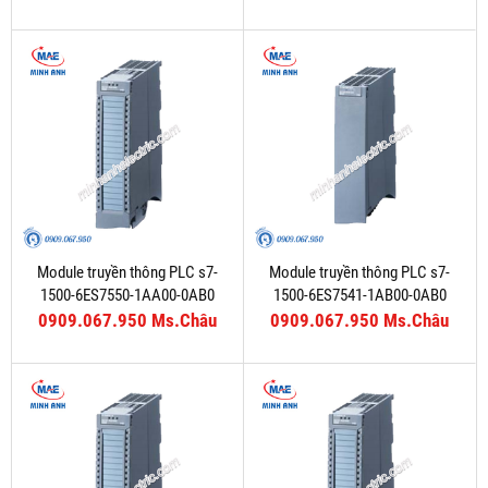
Module truyền thông PLC s7-
Module truyền thông PLC s7-
1500-6ES7550-1AA00-0AB0
1500-6ES7541-1AB00-0AB0
0909.067.950 Ms.Châu
0909.067.950 Ms.Châu