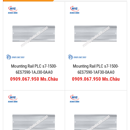
Mounting Rail PLC s7-1500-
Mounting Rail PLC s7-1500-
6ES7590-1AJ30-0AA0
6ES7590-1AF30-0AA0
0909.067.950 Ms.Châu
0909.067.950 Ms.Châu