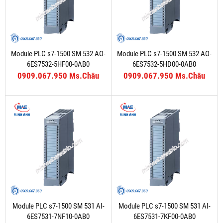
Module PLC s7-1500 SM 532 AO-
Module PLC s7-1500 SM 532 AO-
6ES7532-5HF00-0AB0
6ES7532-5HD00-0AB0
0909.067.950 Ms.Châu
0909.067.950 Ms.Châu
Module PLC s7-1500 SM 531 AI-
Module PLC s7-1500 SM 531 AI-
6ES7531-7NF10-0AB0
6ES7531-7KF00-0AB0