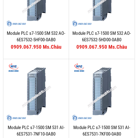
Module PLC s7-1500 SM 532 AO-
Module PLC s7-1500 SM 532 AO-
6ES7532-5HF00-0AB0
6ES7532-5HD00-0AB0
0909.067.950 Ms.Châu
0909.067.950 Ms.Châu
Module PLC s7-1500 SM 531 AI-
Module PLC s7-1500 SM 531 AI-
6ES7531-7NF10-0AB0
6ES7531-7KF00-0AB0