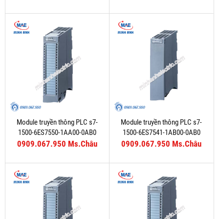
Module truyền thông PLC s7-
Module truyền thông PLC s7-
1500-6ES7550-1AA00-0AB0
1500-6ES7541-1AB00-0AB0
0909.067.950 Ms.Châu
0909.067.950 Ms.Châu