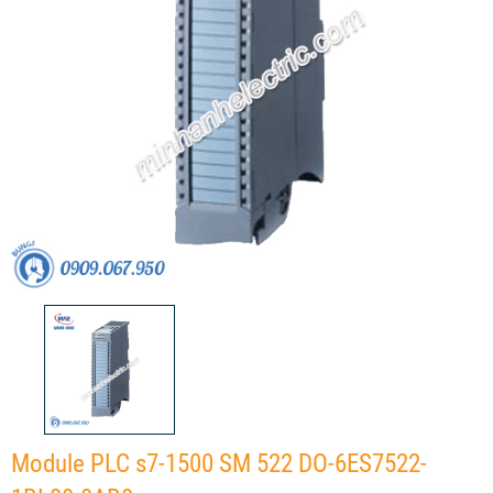
Module PLC s7-1500 SM 522 DO-6ES7522-