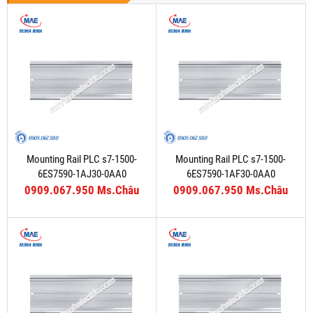
Mounting Rail PLC s7-1500-
Mounting Rail PLC s7-1500-
6ES7590-1AJ30-0AA0
6ES7590-1AF30-0AA0
0909.067.950 Ms.Châu
0909.067.950 Ms.Châu