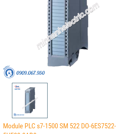
Module PLC s7-1500 SM 522 DO-6ES7522-