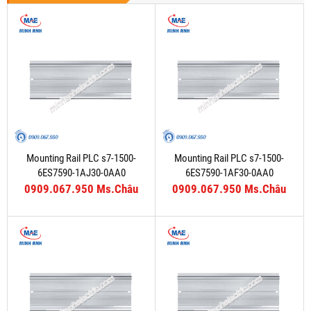
Mounting Rail PLC s7-1500-
Mounting Rail PLC s7-1500-
6ES7590-1AJ30-0AA0
6ES7590-1AF30-0AA0
0909.067.950 Ms.Châu
0909.067.950 Ms.Châu