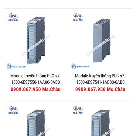
Module truyền thông PLC s7-
Module truyền thông PLC s7-
1500-6ES7550-1AA00-0AB0
1500-6ES7541-1AB00-0AB0
0909.067.950 Ms.Châu
0909.067.950 Ms.Châu