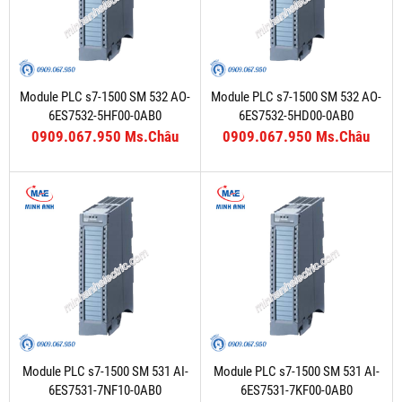
Module PLC s7-1500 SM 532 AO-
Module PLC s7-1500 SM 532 AO-
6ES7532-5HF00-0AB0
6ES7532-5HD00-0AB0
0909.067.950 Ms.Châu
0909.067.950 Ms.Châu
Module PLC s7-1500 SM 531 AI-
Module PLC s7-1500 SM 531 AI-
6ES7531-7NF10-0AB0
6ES7531-7KF00-0AB0