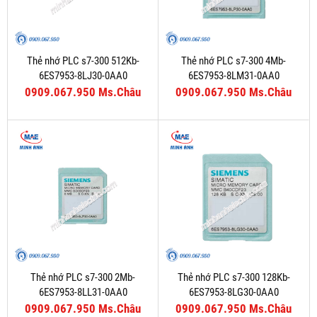
Thẻ nhớ PLC s7-300 512Kb-
Thẻ nhớ PLC s7-300 4Mb-
6ES7953-8LJ30-0AA0
6ES7953-8LM31-0AA0
0909.067.950 Ms.Châu
0909.067.950 Ms.Châu
Thẻ nhớ PLC s7-300 2Mb-
Thẻ nhớ PLC s7-300 128Kb-
6ES7953-8LL31-0AA0
6ES7953-8LG30-0AA0
0909.067.950 Ms.Châu
0909.067.950 Ms.Châu