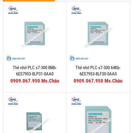
Thẻ nhớ PLC s7-300 8Mb-
Thẻ nhớ PLC s7-300 64Kb-
6ES7953-8LP31-0AA0
6ES7953-8LF30-0AA0
0909.067.950 Ms.Châu
0909.067.950 Ms.Châu