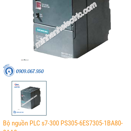
Bộ nguồn PLC s7-300 PS305-6ES7305-1BA80-