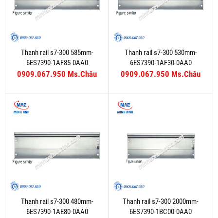
Thanh rail s7-300 585mm-
Thanh rail s7-300 530mm-
6ES7390-1AF85-0AA0
6ES7390-1AF30-0AA0
0909.067.950 Ms.Châu
0909.067.950 Ms.Châu
Thanh rail s7-300 480mm-
Thanh rail s7-300 2000mm-
6ES7390-1AE80-0AA0
6ES7390-1BC00-0AA0