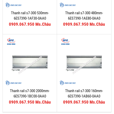
Thanh rail s7-300 530mm-
Thanh rail s7-300 480mm-
6ES7390-1AF30-0AA0
6ES7390-1AE80-0AA0
0909.067.950 Ms.Châu
0909.067.950 Ms.Châu
Thanh rail s7-300 2000mm-
Thanh rail s7-300 160mm-
6ES7390-1BC00-0AA0
6ES7390-1AB60-0AA0
0909.067.950 Ms.Châu
0909.067.950 Ms.Châu