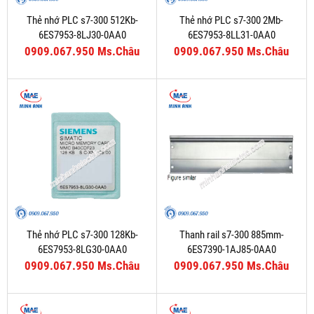
Thẻ nhớ PLC s7-300 512Kb-
Thẻ nhớ PLC s7-300 2Mb-
6ES7953-8LJ30-0AA0
6ES7953-8LL31-0AA0
0909.067.950 Ms.Châu
0909.067.950 Ms.Châu
Thẻ nhớ PLC s7-300 128Kb-
Thanh rail s7-300 885mm-
6ES7953-8LG30-0AA0
6ES7390-1AJ85-0AA0
0909.067.950 Ms.Châu
0909.067.950 Ms.Châu