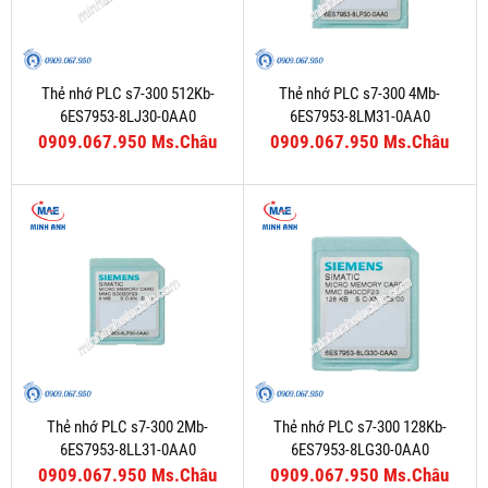
Thẻ nhớ PLC s7-300 512Kb-
Thẻ nhớ PLC s7-300 4Mb-
6ES7953-8LJ30-0AA0
6ES7953-8LM31-0AA0
0909.067.950 Ms.Châu
0909.067.950 Ms.Châu
Thẻ nhớ PLC s7-300 2Mb-
Thẻ nhớ PLC s7-300 128Kb-
6ES7953-8LL31-0AA0
6ES7953-8LG30-0AA0
0909.067.950 Ms.Châu
0909.067.950 Ms.Châu