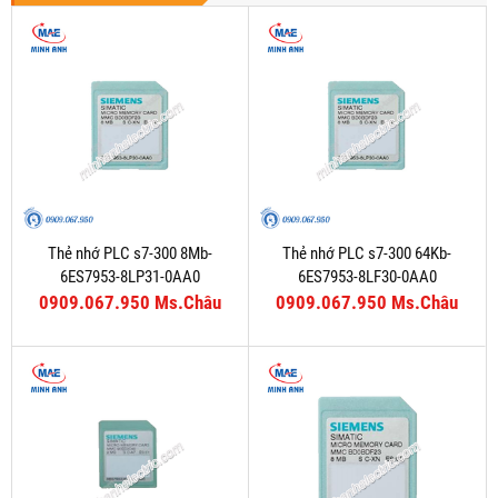
Thẻ nhớ PLC s7-300 8Mb-
Thẻ nhớ PLC s7-300 64Kb-
6ES7953-8LP31-0AA0
6ES7953-8LF30-0AA0
0909.067.950 Ms.Châu
0909.067.950 Ms.Châu