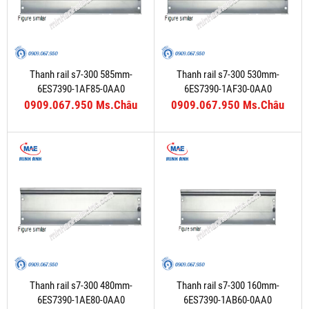
Thanh rail s7-300 585mm-
Thanh rail s7-300 530mm-
6ES7390-1AF85-0AA0
6ES7390-1AF30-0AA0
0909.067.950 Ms.Châu
0909.067.950 Ms.Châu
Thanh rail s7-300 480mm-
Thanh rail s7-300 160mm-
6ES7390-1AE80-0AA0
6ES7390-1AB60-0AA0