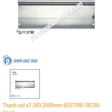
Thanh rail s7-300 2000mm-6ES7390-1BC00-