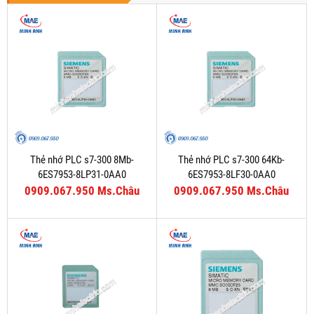
Thẻ nhớ PLC s7-300 8Mb-
Thẻ nhớ PLC s7-300 64Kb-
6ES7953-8LP31-0AA0
6ES7953-8LF30-0AA0
0909.067.950 Ms.Châu
0909.067.950 Ms.Châu