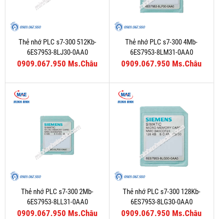
Thẻ nhớ PLC s7-300 512Kb-
Thẻ nhớ PLC s7-300 4Mb-
6ES7953-8LJ30-0AA0
6ES7953-8LM31-0AA0
0909.067.950 Ms.Châu
0909.067.950 Ms.Châu
Thẻ nhớ PLC s7-300 2Mb-
Thẻ nhớ PLC s7-300 128Kb-
6ES7953-8LL31-0AA0
6ES7953-8LG30-0AA0
0909.067.950 Ms.Châu
0909.067.950 Ms.Châu