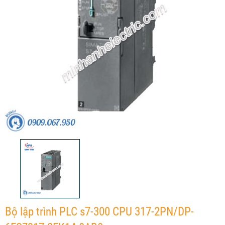
Bộ lập trình PLC s7-300 CPU 317-2PN/DP-