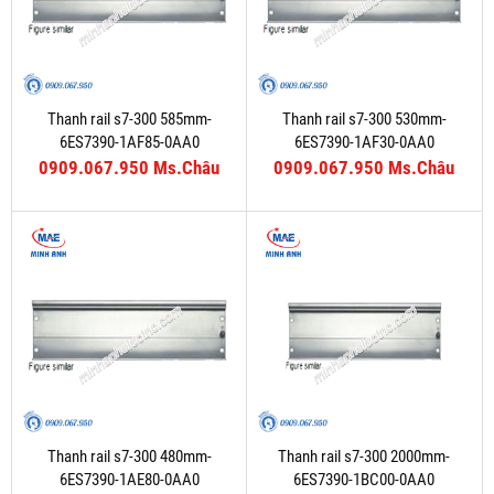
Thanh rail s7-300 585mm-
Thanh rail s7-300 530mm-
6ES7390-1AF85-0AA0
6ES7390-1AF30-0AA0
0909.067.950 Ms.Châu
0909.067.950 Ms.Châu
Thanh rail s7-300 480mm-
Thanh rail s7-300 2000mm-
6ES7390-1AE80-0AA0
6ES7390-1BC00-0AA0