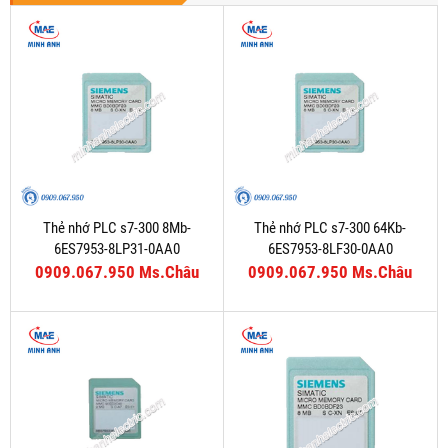
Thẻ nhớ PLC s7-300 8Mb-
Thẻ nhớ PLC s7-300 64Kb-
6ES7953-8LP31-0AA0
6ES7953-8LF30-0AA0
0909.067.950 Ms.Châu
0909.067.950 Ms.Châu