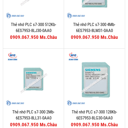
Thẻ nhớ PLC s7-300 512Kb-
Thẻ nhớ PLC s7-300 4Mb-
6ES7953-8LJ30-0AA0
6ES7953-8LM31-0AA0
0909.067.950 Ms.Châu
0909.067.950 Ms.Châu
Thẻ nhớ PLC s7-300 2Mb-
Thẻ nhớ PLC s7-300 128Kb-
6ES7953-8LL31-0AA0
6ES7953-8LG30-0AA0
0909.067.950 Ms.Châu
0909.067.950 Ms.Châu