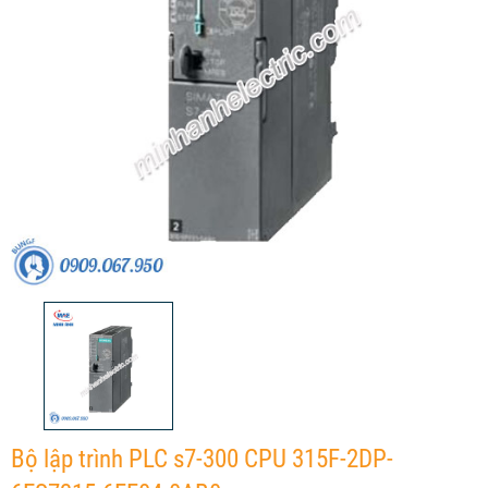
Bộ lập trình PLC s7-300 CPU 315F-2DP-