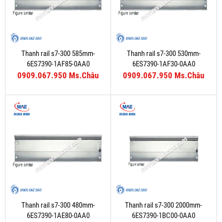
Thanh rail s7-300 585mm-
Thanh rail s7-300 530mm-
6ES7390-1AF85-0AA0
6ES7390-1AF30-0AA0
0909.067.950 Ms.Châu
0909.067.950 Ms.Châu
Thanh rail s7-300 480mm-
Thanh rail s7-300 2000mm-
6ES7390-1AE80-0AA0
6ES7390-1BC00-0AA0