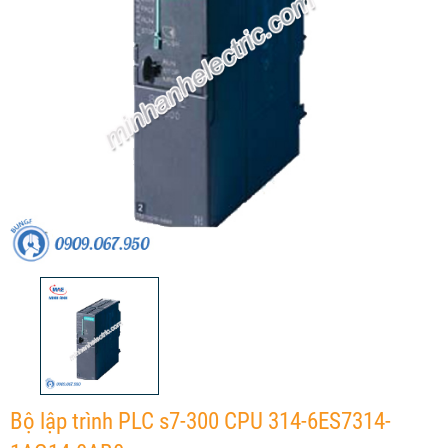
Bộ lập trình PLC s7-300 CPU 314-6ES7314-