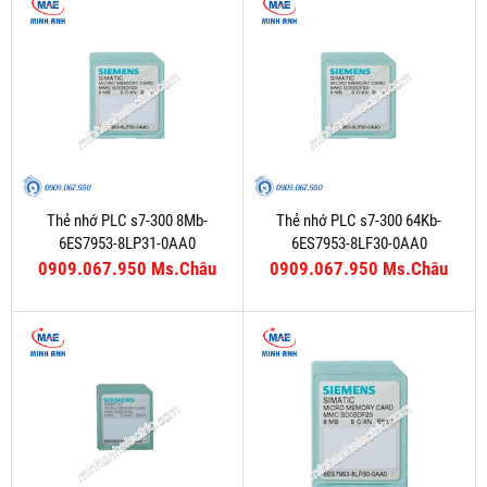
Thẻ nhớ PLC s7-300 8Mb-
Thẻ nhớ PLC s7-300 64Kb-
6ES7953-8LP31-0AA0
6ES7953-8LF30-0AA0
0909.067.950 Ms.Châu
0909.067.950 Ms.Châu