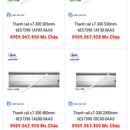
Thanh rail s7-300 585mm-
Thanh rail s7-300 530mm-
6ES7390-1AF85-0AA0
6ES7390-1AF30-0AA0
0909.067.950 Ms.Châu
0909.067.950 Ms.Châu
Thanh rail s7-300 480mm-
Thanh rail s7-300 2000mm-
6ES7390-1AE80-0AA0
6ES7390-1BC00-0AA0
0909.067.950 Ms.Châu
0909.067.950 Ms.Châu