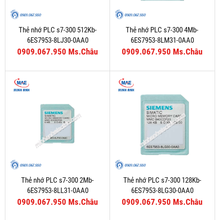
Thẻ nhớ PLC s7-300 512Kb-
Thẻ nhớ PLC s7-300 4Mb-
6ES7953-8LJ30-0AA0
6ES7953-8LM31-0AA0
0909.067.950 Ms.Châu
0909.067.950 Ms.Châu
Thẻ nhớ PLC s7-300 2Mb-
Thẻ nhớ PLC s7-300 128Kb-
6ES7953-8LL31-0AA0
6ES7953-8LG30-0AA0
0909.067.950 Ms.Châu
0909.067.950 Ms.Châu