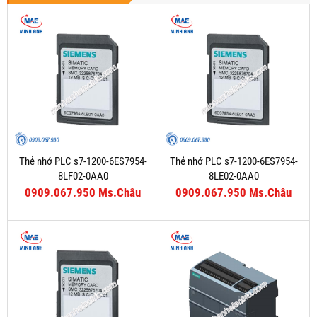
Thẻ nhớ PLC s7-1200-6ES7954-
Thẻ nhớ PLC s7-1200-6ES7954-
8LF02-0AA0
8LE02-0AA0
0909.067.950 Ms.Châu
0909.067.950 Ms.Châu