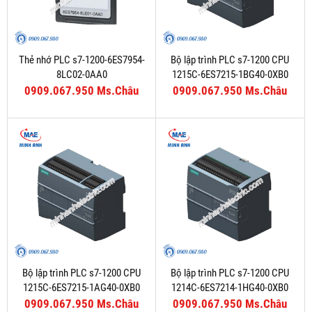
Thẻ nhớ PLC s7-1200-6ES7954-
Bộ lập trình PLC s7-1200 CPU
8LC02-0AA0
1215C-6ES7215-1BG40-0XB0
0909.067.950 Ms.Châu
0909.067.950 Ms.Châu
Bộ lập trình PLC s7-1200 CPU
Bộ lập trình PLC s7-1200 CPU
1215C-6ES7215-1AG40-0XB0
1214C-6ES7214-1HG40-0XB0
0909.067.950 Ms.Châu
0909.067.950 Ms.Châu