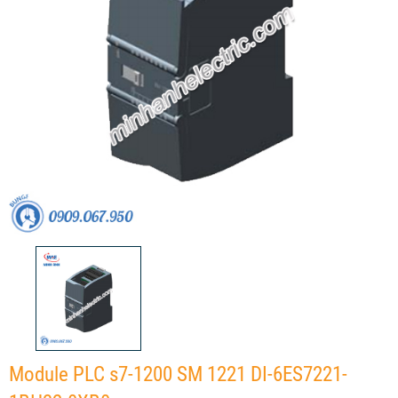
Module PLC s7-1200 SM 1221 DI-6ES7221-