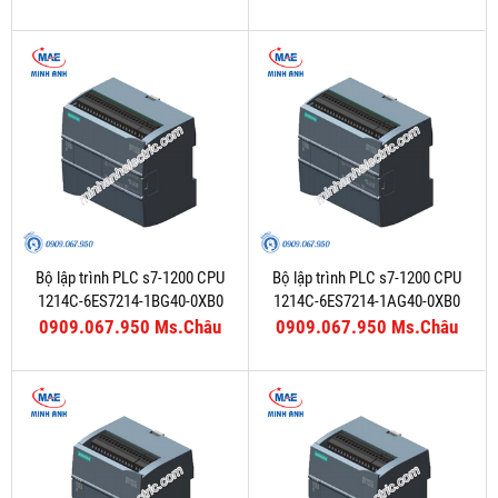
Bộ lập trình PLC s7-1200 CPU
Bộ lập trình PLC s7-1200 CPU
1214C-6ES7214-1BG40-0XB0
1214C-6ES7214-1AG40-0XB0
0909.067.950 Ms.Châu
0909.067.950 Ms.Châu