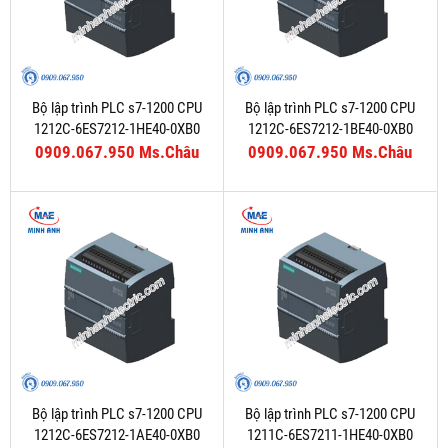
Bộ lập trình PLC s7-1200 CPU
Bộ lập trình PLC s7-1200 CPU
1212C-6ES7212-1HE40-0XB0
1212C-6ES7212-1BE40-0XB0
0909.067.950 Ms.Châu
0909.067.950 Ms.Châu
Bộ lập trình PLC s7-1200 CPU
Bộ lập trình PLC s7-1200 CPU
1212C-6ES7212-1AE40-0XB0
1211C-6ES7211-1HE40-0XB0