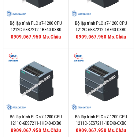
Bộ lập trình PLC s7-1200 CPU
Bộ lập trình PLC s7-1200 CPU
1212C-6ES7212-1BE40-0XB0
1212C-6ES7212-1AE40-0XB0
0909.067.950 Ms.Châu
0909.067.950 Ms.Châu
Bộ lập trình PLC s7-1200 CPU
Bộ lập trình PLC s7-1200 CPU
1211C-6ES7211-1HE40-0XB0
1211C-6ES7211-1BE40-0XB0
0909.067.950 Ms.Châu
0909.067.950 Ms.Châu