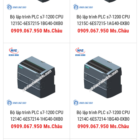
Bộ lập trình PLC s7-1200 CPU
Bộ lập trình PLC s7-1200 CPU
1215C-6ES7215-1BG40-0XB0
1215C-6ES7215-1AG40-0XB0
0909.067.950 Ms.Châu
0909.067.950 Ms.Châu
Bộ lập trình PLC s7-1200 CPU
Bộ lập trình PLC s7-1200 CPU
1214C-6ES7214-1HG40-0XB0
1214C-6ES7214-1BG40-0XB0
0909.067.950 Ms.Châu
0909.067.950 Ms.Châu