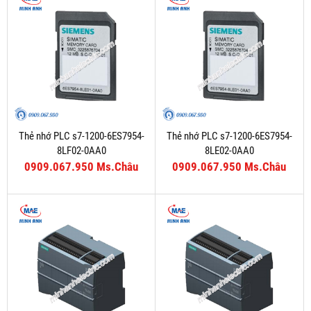
Thẻ nhớ PLC s7-1200-6ES7954-
Thẻ nhớ PLC s7-1200-6ES7954-
8LF02-0AA0
8LE02-0AA0
0909.067.950 Ms.Châu
0909.067.950 Ms.Châu