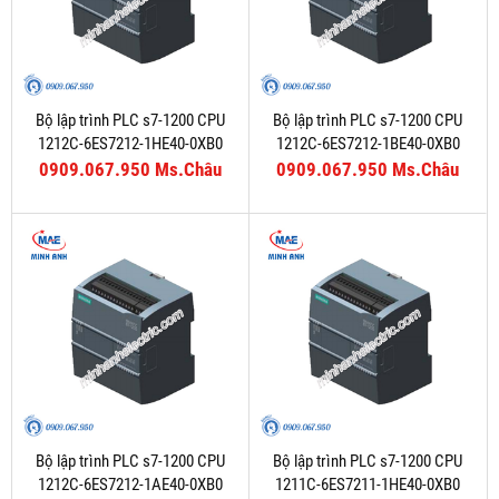
Bộ lập trình PLC s7-1200 CPU
Bộ lập trình PLC s7-1200 CPU
1212C-6ES7212-1HE40-0XB0
1212C-6ES7212-1BE40-0XB0
0909.067.950 Ms.Châu
0909.067.950 Ms.Châu
Bộ lập trình PLC s7-1200 CPU
Bộ lập trình PLC s7-1200 CPU
1212C-6ES7212-1AE40-0XB0
1211C-6ES7211-1HE40-0XB0