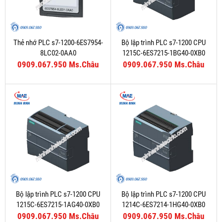
Thẻ nhớ PLC s7-1200-6ES7954-
Bộ lập trình PLC s7-1200 CPU
8LC02-0AA0
1215C-6ES7215-1BG40-0XB0
0909.067.950 Ms.Châu
0909.067.950 Ms.Châu
Bộ lập trình PLC s7-1200 CPU
Bộ lập trình PLC s7-1200 CPU
1215C-6ES7215-1AG40-0XB0
1214C-6ES7214-1HG40-0XB0
0909.067.950 Ms.Châu
0909.067.950 Ms.Châu