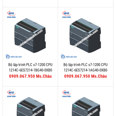
Bộ lập trình PLC s7-1200 CPU
Bộ lập trình PLC s7-1200 CPU
1214C-6ES7214-1BG40-0XB0
1214C-6ES7214-1AG40-0XB0
0909.067.950 Ms.Châu
0909.067.950 Ms.Châu