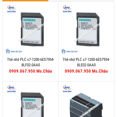
Thẻ nhớ PLC s7-1200-6ES7954-
Thẻ nhớ PLC s7-1200-6ES7954-
8LF02-0AA0
8LE02-0AA0
0909.067.950 Ms.Châu
0909.067.950 Ms.Châu