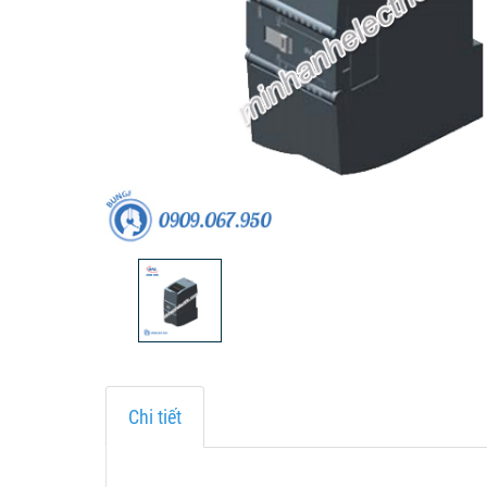
Chi tiết