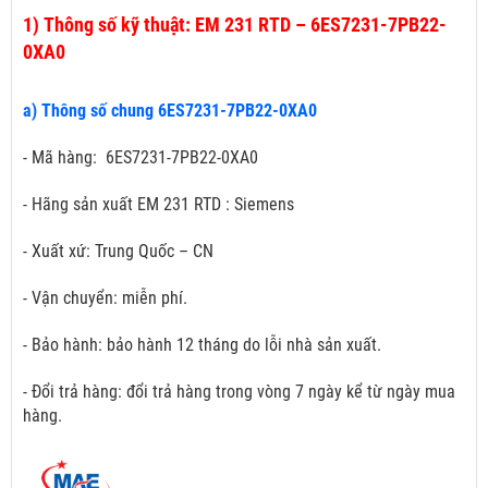
1)
Thông số kỹ thuật: EM 231 RTD – 6ES7231-7PB22-
0XA0
a) Thông số chung 6ES7231-7PB22-0XA0
- Mã hàng: 6ES7231-7PB22-0XA0
- Hãng sản xuất EM 231 RTD : Siemens
- Xuất xứ: Trung Quốc – CN
- Vận chuyển: miễn phí.
- Bảo hành: bảo hành 12 tháng do lỗi nhà sản xuất.
- Đổi trả hàng: đổi trả hàng trong vòng 7 ngày kể từ ngày mua
hàng.