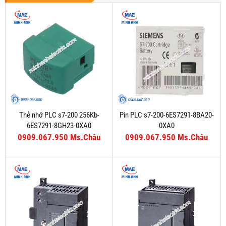
Thẻ nhớ PLC s7-200 256Kb-
Pin PLC s7-200-6ES7291-8BA20-
6ES7291-8GH23-0XA0
0XA0
0909.067.950 Ms.Châu
0909.067.950 Ms.Châu