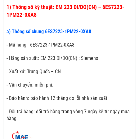
1)
Thông số kỹ thuật: EM 223 DI/DO(CN) – 6ES7223-
1PM22-0XA8
a) Thông số chung 6ES7223-1PM22-0XA8
- Mã hàng: 6ES7223-1PM22-0XA8
- Hãng sản xuất: EM 223 DI/DO(CN) : Siemens
- Xuất xứ: Trung Quốc – CN
- Vận chuyển: miễn phí.
- Bảo hành: bảo hành 12 tháng do lỗi nhà sản xuất.
- Đổi trả hàng: đổi trả hàng trong vòng 7 ngày kể từ ngày mua
hàng.